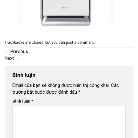
Trackbacks are closed, but you can
post a comment
.
←
Previous
Next
→
Bình luận
Email của bạn sẽ không được hiển thị công khai.
Các
trường bắt buộc được đánh dấu
*
Bình luận
*