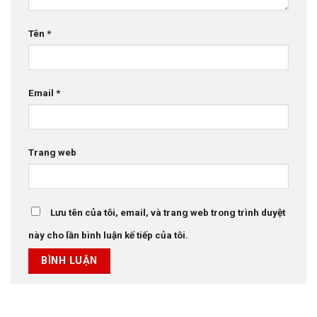
Tên
*
Email
*
Trang web
Lưu tên của tôi, email, và trang web trong trình duyệt
này cho lần bình luận kế tiếp của tôi.