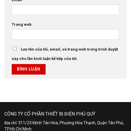
Trang web
Lưu tên của tôi, email, và trang web trong trình duyệt
này cho lần bình luận kế tiếp của tôi.
CÔNG TY CỔ PHẦN THIẾT BỊ ĐIỆN PHÚ QUÝ
Địa chỉ: 311/23 Kênh Tân Hóa, Phường Hòa Thạnh, Quận Tân Phú,
TP.Hồ Chí Minh