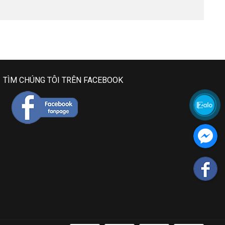
TÌM CHÚNG TÔI TRÊN FACEBOOK