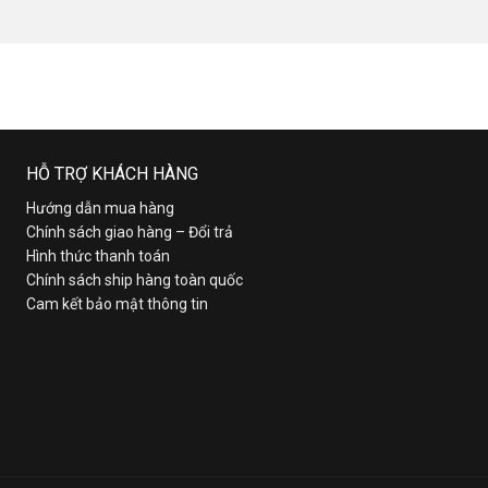
HỖ TRỢ KHÁCH HÀNG
Hướng dẫn mua hàng
Chính sách giao hàng – Đổi trả
Hình thức thanh toán
Chính sách ship hàng toàn quốc
Cam kết bảo mật thông tin