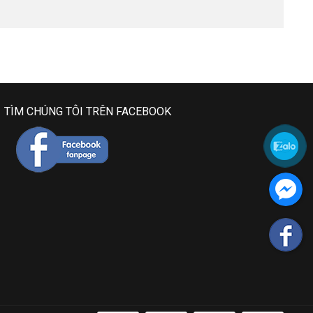
TÌM CHÚNG TÔI TRÊN FACEBOOK