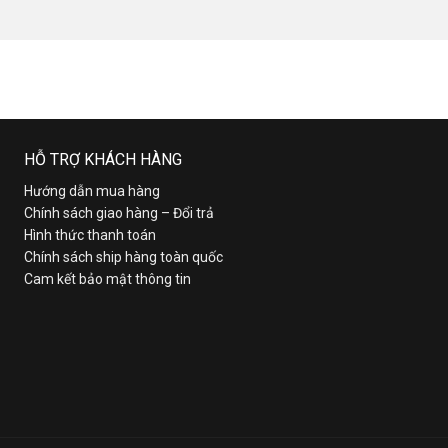
HỖ TRỢ KHÁCH HÀNG
Hướng dẫn mua hàng
Chính sách giao hàng – Đổi trả
Hình thức thanh toán
Chính sách ship hàng toàn quốc
Cam kết bảo mật thông tin