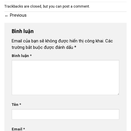
Trackbacks are closed, but you can
post a comment
.
←
Previous
Bình luận
Email của bạn sẽ không được hiển thị công khai.
Các
trường bắt buộc được đánh dấu
*
Bình luận
*
Tên
*
Email
*