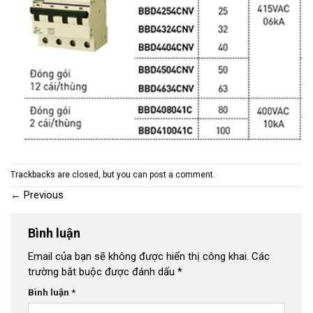
Trackbacks are closed, but you can
post a comment
.
←
Previous
Bình luận
Email của bạn sẽ không được hiển thị công khai.
Các
trường bắt buộc được đánh dấu
*
Bình luận
*