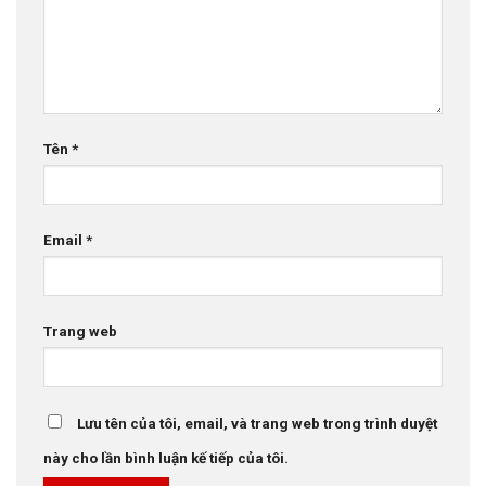
Tên
*
Email
*
Trang web
Lưu tên của tôi, email, và trang web trong trình duyệt
này cho lần bình luận kế tiếp của tôi.