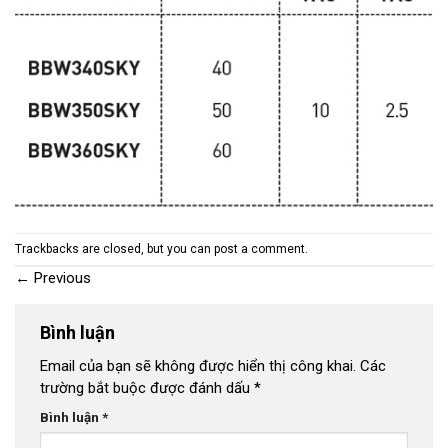
Trackbacks are closed, but you can
post a comment
.
←
Previous
Bình luận
Email của bạn sẽ không được hiển thị công khai.
Các
trường bắt buộc được đánh dấu
*
Bình luận
*