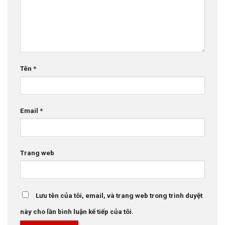
Tên
*
Email
*
Trang web
Lưu tên của tôi, email, và trang web trong trình duyệt
này cho lần bình luận kế tiếp của tôi.