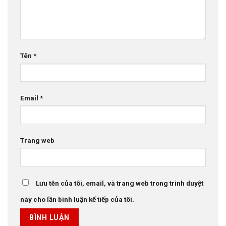
Tên
*
Email
*
Trang web
Lưu tên của tôi, email, và trang web trong trình duyệt
này cho lần bình luận kế tiếp của tôi.