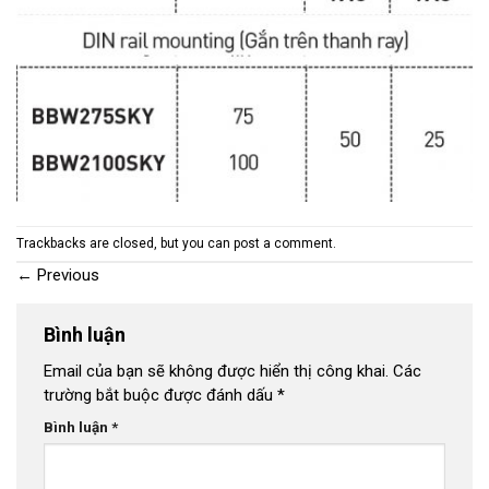
Trackbacks are closed, but you can
post a comment
.
←
Previous
Bình luận
Email của bạn sẽ không được hiển thị công khai.
Các
trường bắt buộc được đánh dấu
*
Bình luận
*