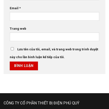
Email
*
Trang web
Lưu tên của tôi, email, và trang web trong trình duyệt
này cho lần bình luận kế tiếp của tôi.
CÔNG TY CỔ PHẦN THIẾT BỊ ĐIỆN PHÚ QUÝ