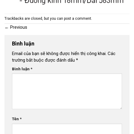
Trackbacks are closed, but you can
post a comment
.
←
Previous
Bình luận
Email của bạn sẽ không được hiển thị công khai.
Các
trường bắt buộc được đánh dấu
*
Bình luận
*
Tên
*