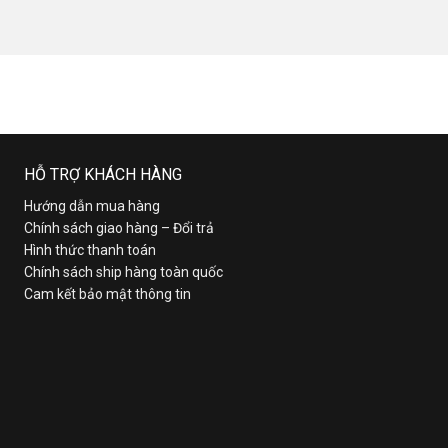
HỖ TRỢ KHÁCH HÀNG
Hướng dẫn mua hàng
Chính sách giao hàng – Đổi trả
Hình thức thanh toán
Chính sách ship hàng toàn quốc
Cam kết bảo mật thông tin