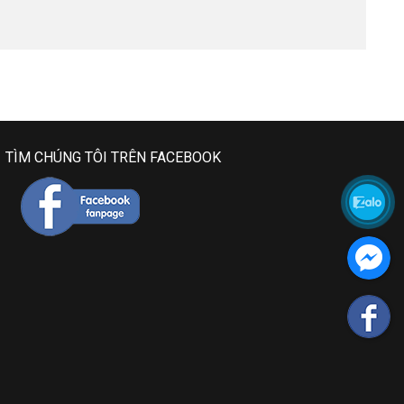
TÌM CHÚNG TÔI TRÊN FACEBOOK