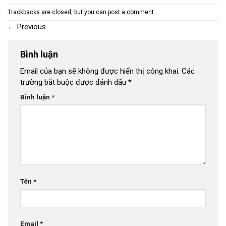
Trackbacks are closed, but you can
post a comment
.
←
Previous
Bình luận
Email của bạn sẽ không được hiển thị công khai.
Các
trường bắt buộc được đánh dấu
*
Bình luận
*
Tên
*
Email
*