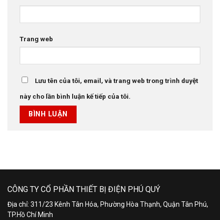
Trang web
Lưu tên của tôi, email, và trang web trong trình duyệt
này cho lần bình luận kế tiếp của tôi.
CÔNG TY CỔ PHẦN THIẾT BỊ ĐIỆN PHÚ QUÝ
Địa chỉ: 311/23 Kênh Tân Hóa, Phường Hòa Thạnh, Quận Tân Phú,
TP.Hồ Chí Minh