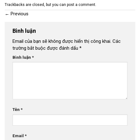
Trackbacks are closed, but you can
post a comment
.
←
Previous
Bình luận
Email của bạn sẽ không được hiển thị công khai.
Các
trường bắt buộc được đánh dấu
*
Bình luận
*
Tên
*
Email
*