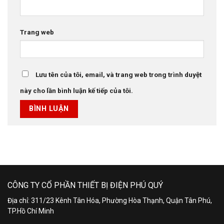
Trang web
Lưu tên của tôi, email, và trang web trong trình duyệt
này cho lần bình luận kế tiếp của tôi.
CÔNG TY CỔ PHẦN THIẾT BỊ ĐIỆN PHÚ QUÝ
Địa chỉ: 311/23 Kênh Tân Hóa, Phường Hòa Thạnh, Quận Tân Phú,
TP.Hồ Chí Minh