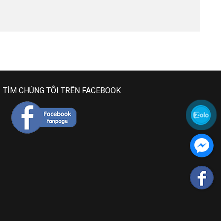
TÌM CHÚNG TÔI TRÊN FACEBOOK