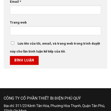
Email
*
Trang web
Lưu tên của tôi, email, và trang web trong trình duyệt
này cho lần bình luận kế tiếp của tôi.
CÔNG TY CỔ PHẦN THIẾT BỊ ĐIỆN PHÚ QUÝ
Địa chỉ: 311/23 Kênh Tân Hóa, Phường Hòa Thạnh, Quận Tân Phú,