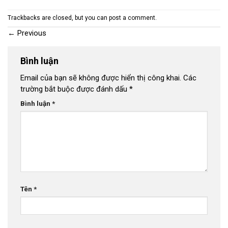
Trackbacks are closed, but you can
post a comment
.
←
Previous
Bình luận
Email của bạn sẽ không được hiển thị công khai.
Các
trường bắt buộc được đánh dấu
*
Bình luận
*
Tên
*