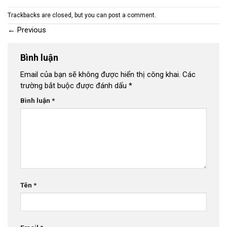
Trackbacks are closed, but you can
post a comment
.
←
Previous
Bình luận
Email của bạn sẽ không được hiển thị công khai.
Các
trường bắt buộc được đánh dấu
*
Bình luận
*
Tên
*