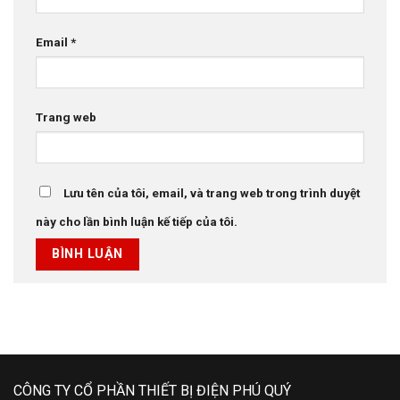
Email
*
Trang web
Lưu tên của tôi, email, và trang web trong trình duyệt
này cho lần bình luận kế tiếp của tôi.
CÔNG TY CỔ PHẦN THIẾT BỊ ĐIỆN PHÚ QUÝ