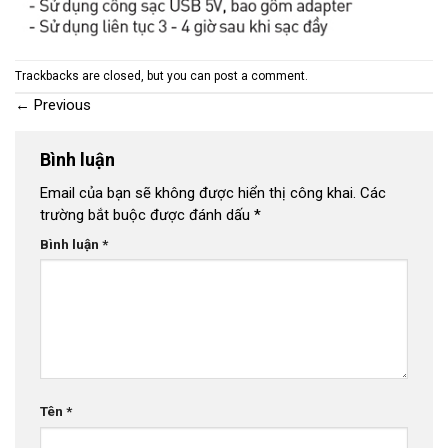
Trackbacks are closed, but you can
post a comment
.
←
Previous
Bình luận
Email của bạn sẽ không được hiển thị công khai.
Các
trường bắt buộc được đánh dấu
*
Bình luận
*
Tên
*