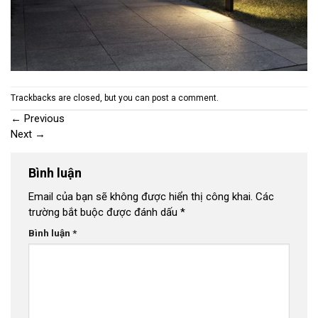
Trackbacks are closed, but you can
post a comment
.
←
Previous
Next
→
Bình luận
Email của bạn sẽ không được hiển thị công khai.
Các
trường bắt buộc được đánh dấu
*
Bình luận
*