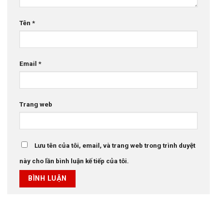
Tên
*
Email
*
Trang web
Lưu tên của tôi, email, và trang web trong trình duyệt
này cho lần bình luận kế tiếp của tôi.