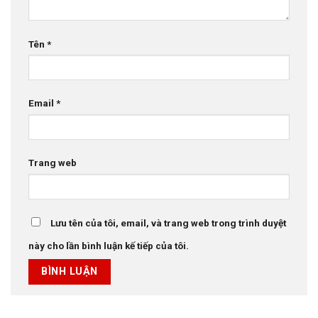
Tên
*
Email
*
Trang web
Lưu tên của tôi, email, và trang web trong trình duyệt
này cho lần bình luận kế tiếp của tôi.