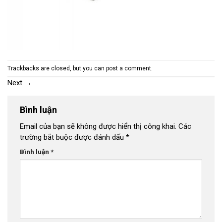
Trackbacks are closed, but you can
post a comment
.
Next
→
Bình luận
Email của bạn sẽ không được hiển thị công khai.
Các
trường bắt buộc được đánh dấu
*
Bình luận
*