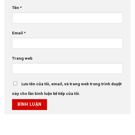
Tên
*
Email
*
Trang web
Lưu tên của tôi, email, và trang web trong trình duyệt
này cho lần bình luận kế tiếp của tôi.