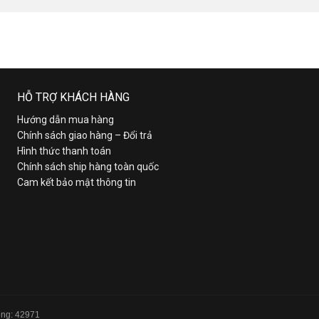
HỖ TRỢ KHÁCH HÀNG
Hướng dẫn mua hàng
Chính sách giao hàng – Đổi trả
Hình thức thanh toán
Chính sách ship hàng toàn quốc
Cam kết bảo mật thông tin
Tổng: 42971