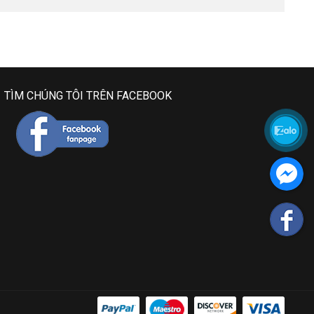
TÌM CHÚNG TÔI TRÊN FACEBOOK