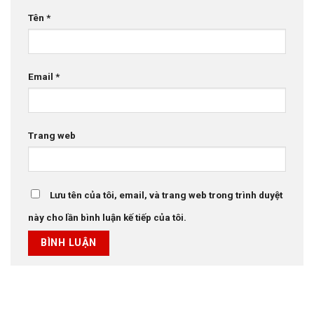
Tên
*
Email
*
Trang web
Lưu tên của tôi, email, và trang web trong trình duyệt
này cho lần bình luận kế tiếp của tôi.