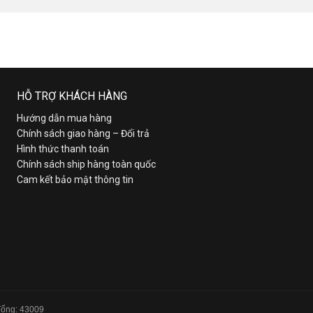
HỖ TRỢ KHÁCH HÀNG
Hướng dẫn mua hàng
Chính sách giao hàng – Đổi trả
Hình thức thanh toán
Chính sách ship hàng toàn quốc
Cam kết bảo mật thông tin
 Tổng: 43009