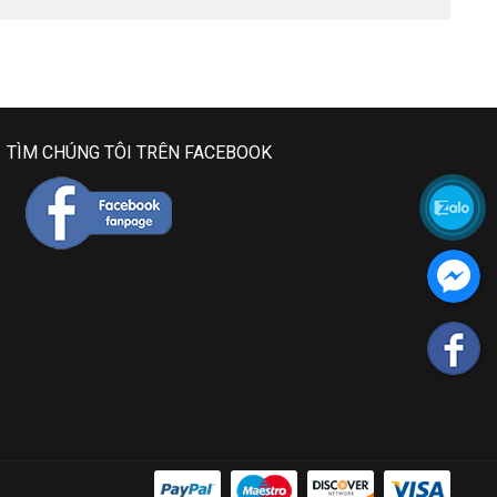
TÌM CHÚNG TÔI TRÊN FACEBOOK