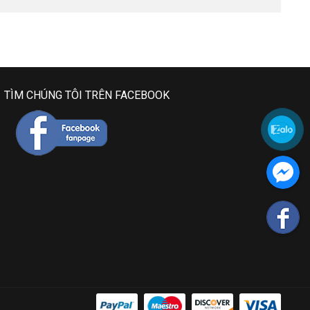
TÌM CHÚNG TÔI TRÊN FACEBOOK