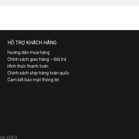
HỖ TRỢ KHÁCH HÀNG
Hướng dẫn mua hàng
Chính sách giao hàng – Đổi trả
Hình thức thanh toán
Chính sách ship hàng toàn quốc
Cam kết bảo mật thông tin
Tổng: 42972