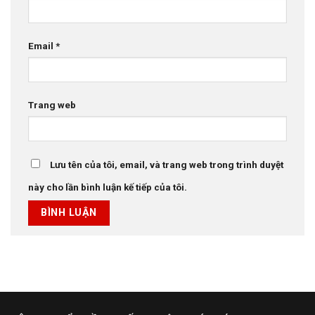
Email
*
Trang web
Lưu tên của tôi, email, và trang web trong trình duyệt
này cho lần bình luận kế tiếp của tôi.