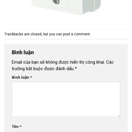
Trackbacks are closed, but you can
post a comment
.
Bình luận
Email của bạn sẽ không được hiển thị công khai.
Các
trường bắt buộc được đánh dấu
*
Bình luận
*
Tên
*