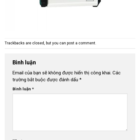
Trackbacks are closed, but you can
post a comment
.
Bình luận
Email của bạn sẽ không được hiển thị công khai.
Các
trường bắt buộc được đánh dấu
*
Bình luận
*