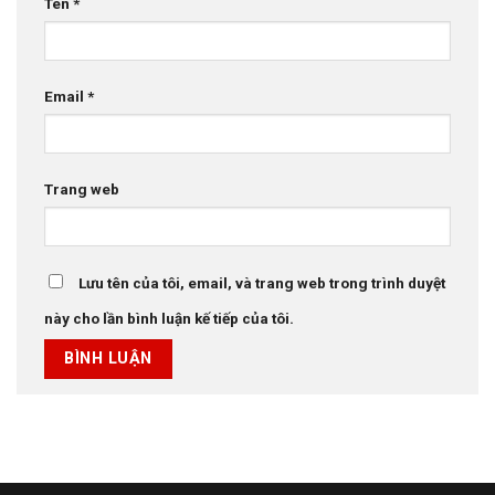
Tên
*
Email
*
Trang web
Lưu tên của tôi, email, và trang web trong trình duyệt
này cho lần bình luận kế tiếp của tôi.