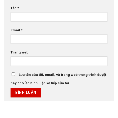
Tên
*
Email
*
Trang web
Lưu tên của tôi, email, và trang web trong trình duyệt
này cho lần bình luận kế tiếp của tôi.