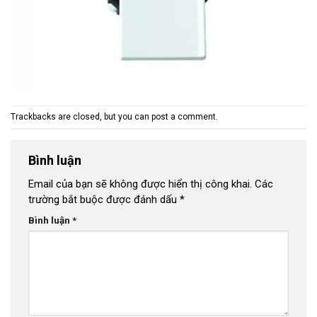
Trackbacks are closed, but you can
post a comment
.
Bình luận
Email của bạn sẽ không được hiển thị công khai.
Các
trường bắt buộc được đánh dấu
*
Bình luận
*