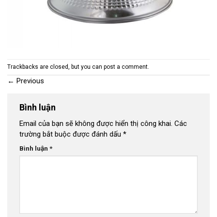
Trackbacks are closed, but you can
post a comment
.
←
Previous
Bình luận
Email của bạn sẽ không được hiển thị công khai.
Các
trường bắt buộc được đánh dấu
*
Bình luận
*