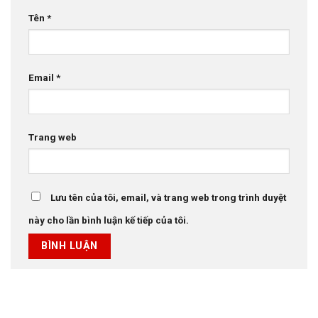
Tên
*
Email
*
Trang web
Lưu tên của tôi, email, và trang web trong trình duyệt
này cho lần bình luận kế tiếp của tôi.