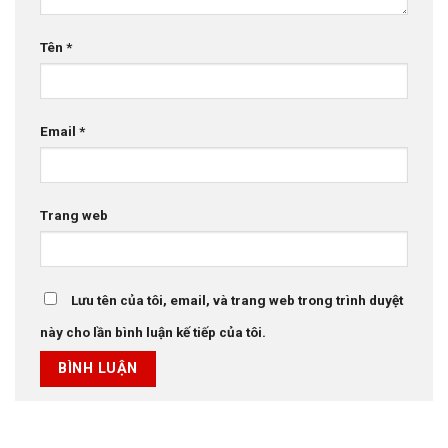
Tên
*
Email
*
Trang web
Lưu tên của tôi, email, và trang web trong trình duyệt
này cho lần bình luận kế tiếp của tôi.