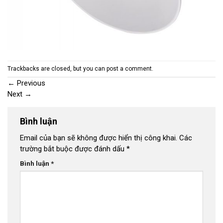
Trackbacks are closed, but you can
post a comment
.
←
Previous
Next
→
Bình luận
Email của bạn sẽ không được hiển thị công khai.
Các
trường bắt buộc được đánh dấu
*
Bình luận
*