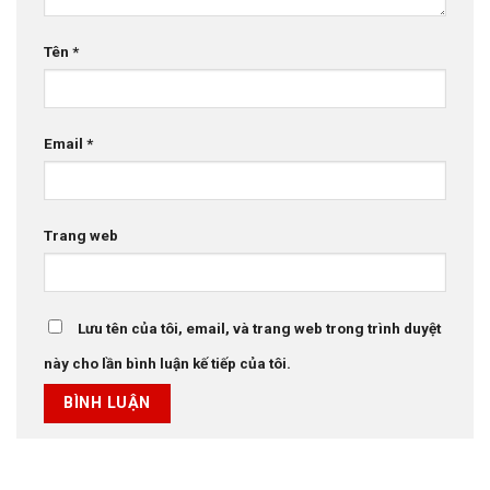
Tên
*
Email
*
Trang web
Lưu tên của tôi, email, và trang web trong trình duyệt
này cho lần bình luận kế tiếp của tôi.