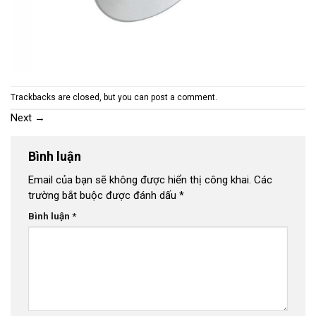
Trackbacks are closed, but you can
post a comment
.
Next
→
Bình luận
Email của bạn sẽ không được hiển thị công khai.
Các
trường bắt buộc được đánh dấu
*
Bình luận
*