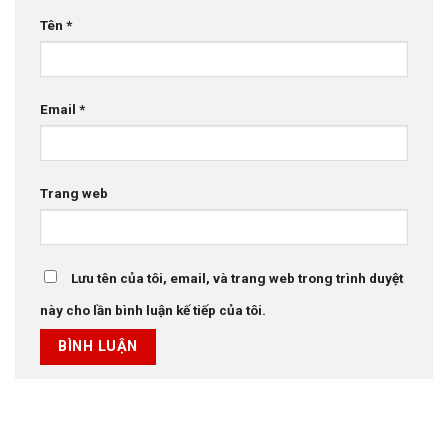
Tên
*
Email
*
Trang web
Lưu tên của tôi, email, và trang web trong trình duyệt
này cho lần bình luận kế tiếp của tôi.