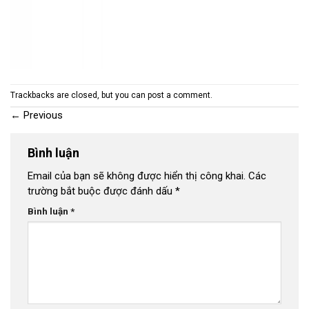
Trackbacks are closed, but you can
post a comment
.
←
Previous
Bình luận
Email của bạn sẽ không được hiển thị công khai.
Các
trường bắt buộc được đánh dấu
*
Bình luận
*