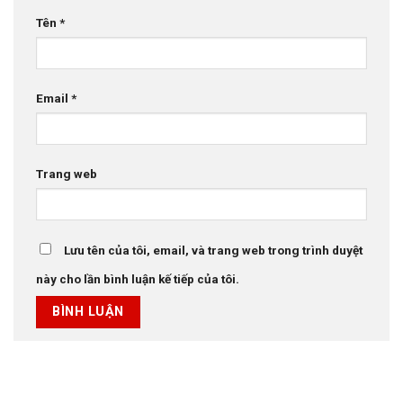
Tên
*
Email
*
Trang web
Lưu tên của tôi, email, và trang web trong trình duyệt
này cho lần bình luận kế tiếp của tôi.