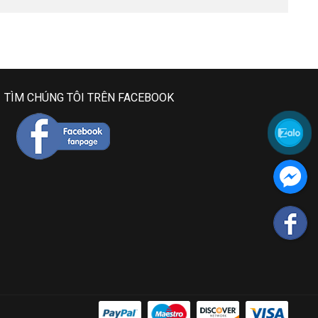
TÌM CHÚNG TÔI TRÊN FACEBOOK