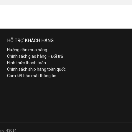
HỖ TRỢ KHÁCH HÀNG
Hướng dẫn mua hàng
Chính sách giao hàng – Đổi trả
Hình thức thanh toán
Chính sách ship hàng toàn quốc
Cam kết bảo mật thông tin
Tổng: 43014