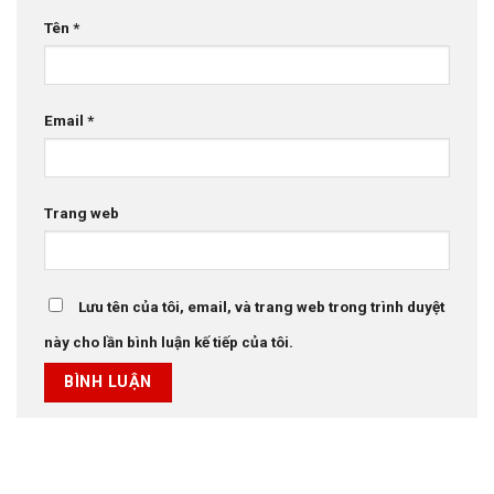
Tên
*
Email
*
Trang web
Lưu tên của tôi, email, và trang web trong trình duyệt
này cho lần bình luận kế tiếp của tôi.