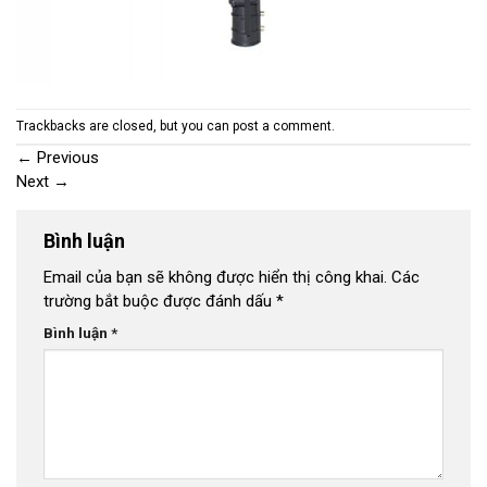
Trackbacks are closed, but you can
post a comment
.
←
Previous
Next
→
Bình luận
Email của bạn sẽ không được hiển thị công khai.
Các
trường bắt buộc được đánh dấu
*
Bình luận
*