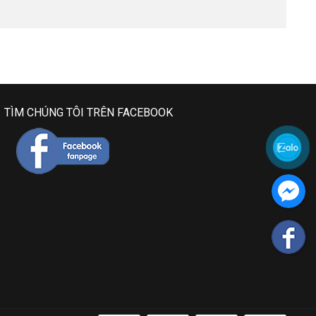
TÌM CHÚNG TÔI TRÊN FACEBOOK