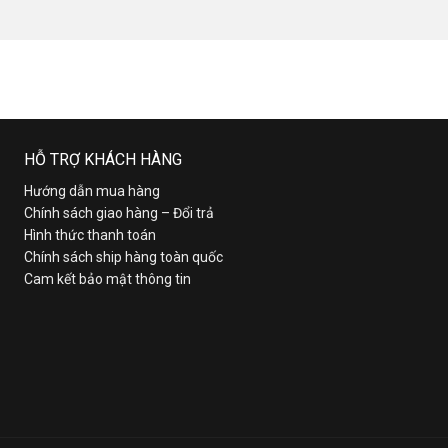
HỖ TRỢ KHÁCH HÀNG
Hướng dẫn mua hàng
Chính sách giao hàng – Đổi trả
Hình thức thanh toán
Chính sách ship hàng toàn quốc
Cam kết bảo mật thông tin