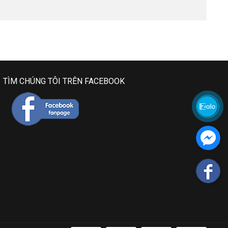
TÌM CHÚNG TÔI TRÊN FACEBOOK