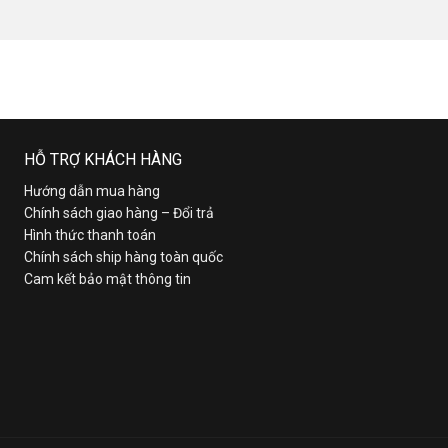
HỖ TRỢ KHÁCH HÀNG
Hướng dẫn mua hàng
Chính sách giao hàng – Đổi trả
Hình thức thanh toán
Chính sách ship hàng toàn quốc
Cam kết bảo mật thông tin