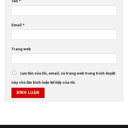
Tên
*
Email
*
Trang web
Lưu tên của tôi, email, và trang web trong trình duyệt
này cho lần bình luận kế tiếp của tôi.