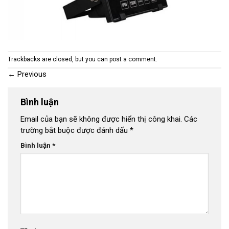
Trackbacks are closed, but you can
post a comment
.
←
Previous
Bình luận
Email của bạn sẽ không được hiển thị công khai.
Các
trường bắt buộc được đánh dấu
*
Bình luận
*