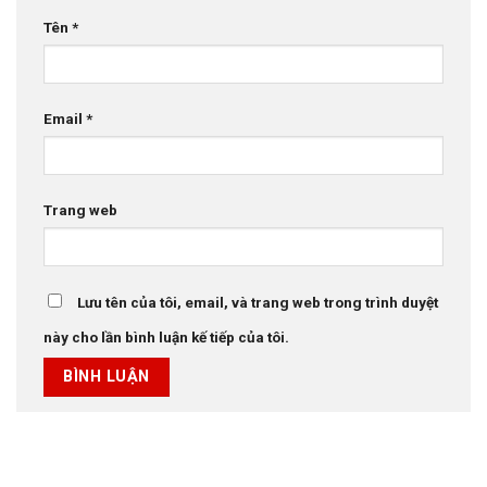
Tên
*
Email
*
Trang web
Lưu tên của tôi, email, và trang web trong trình duyệt
này cho lần bình luận kế tiếp của tôi.