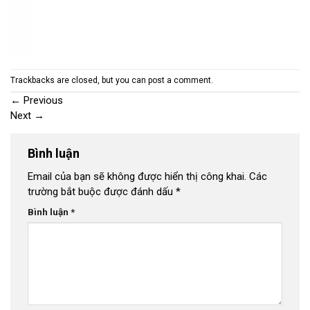
Trackbacks are closed, but you can
post a comment
.
←
Previous
Next
→
Bình luận
Email của bạn sẽ không được hiển thị công khai.
Các
trường bắt buộc được đánh dấu
*
Bình luận
*