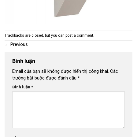
Trackbacks are closed, but you can
post a comment
.
←
Previous
Bình luận
Email của bạn sẽ không được hiển thị công khai.
Các
trường bắt buộc được đánh dấu
*
Bình luận
*