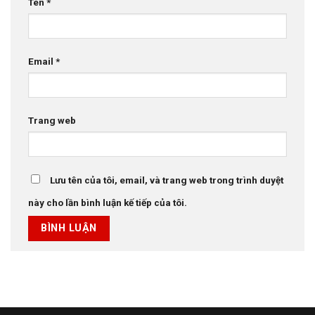
Tên
*
Email
*
Trang web
Lưu tên của tôi, email, và trang web trong trình duyệt
này cho lần bình luận kế tiếp của tôi.