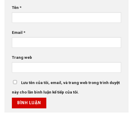
Tên
*
Email
*
Trang web
Lưu tên của tôi, email, và trang web trong trình duyệt
này cho lần bình luận kế tiếp của tôi.