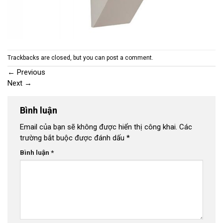
Trackbacks are closed, but you can
post a comment
.
←
Previous
Next
→
Bình luận
Email của bạn sẽ không được hiển thị công khai.
Các
trường bắt buộc được đánh dấu
*
Bình luận
*