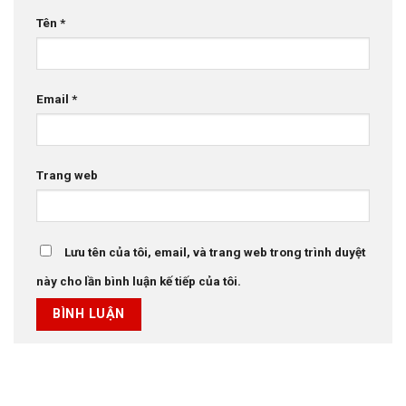
Tên
*
Email
*
Trang web
Lưu tên của tôi, email, và trang web trong trình duyệt
này cho lần bình luận kế tiếp của tôi.