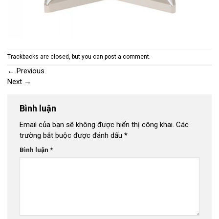
Trackbacks are closed, but you can
post a comment
.
←
Previous
Next
→
Bình luận
Email của bạn sẽ không được hiển thị công khai.
Các
trường bắt buộc được đánh dấu
*
Bình luận
*