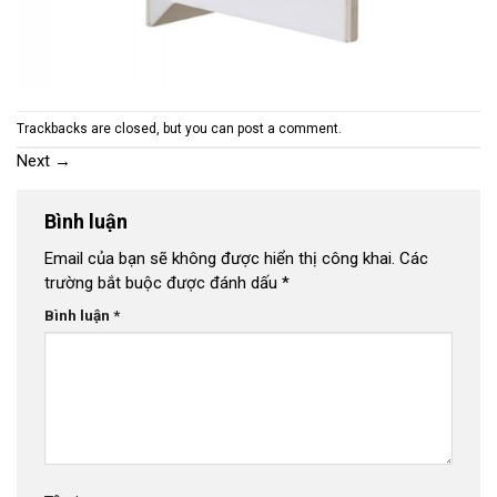
Trackbacks are closed, but you can
post a comment
.
Next
→
Bình luận
Email của bạn sẽ không được hiển thị công khai.
Các
trường bắt buộc được đánh dấu
*
Bình luận
*