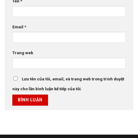
Tên
*
Email
*
Trang web
Lưu tên của tôi, email, và trang web trong trình duyệt
này cho lần bình luận kế tiếp của tôi.