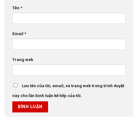
Tên
*
Email
*
Trang web
Lưu tên của tôi, email, và trang web trong trình duyệt
này cho lần bình luận kế tiếp của tôi.