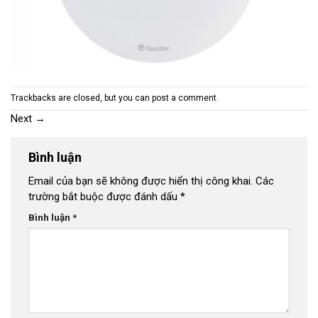
Trackbacks are closed, but you can
post a comment
.
Next
→
Bình luận
Email của bạn sẽ không được hiển thị công khai.
Các
trường bắt buộc được đánh dấu
*
Bình luận
*