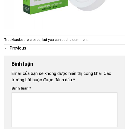
Trackbacks are closed, but you can
post a comment
.
←
Previous
Bình luận
Email của bạn sẽ không được hiển thị công khai.
Các
trường bắt buộc được đánh dấu
*
Bình luận
*