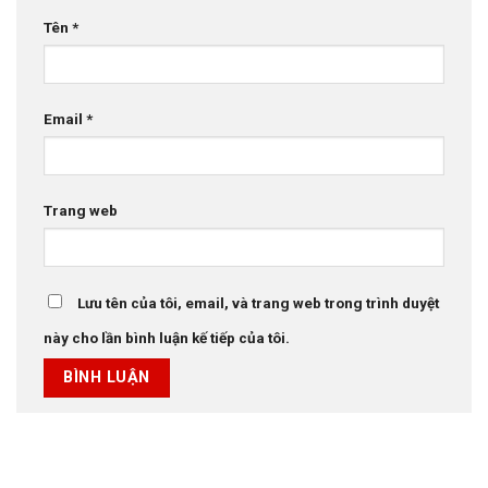
Tên
*
Email
*
Trang web
Lưu tên của tôi, email, và trang web trong trình duyệt
này cho lần bình luận kế tiếp của tôi.