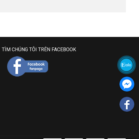
TÌM CHÚNG TÔI TRÊN FACEBOOK