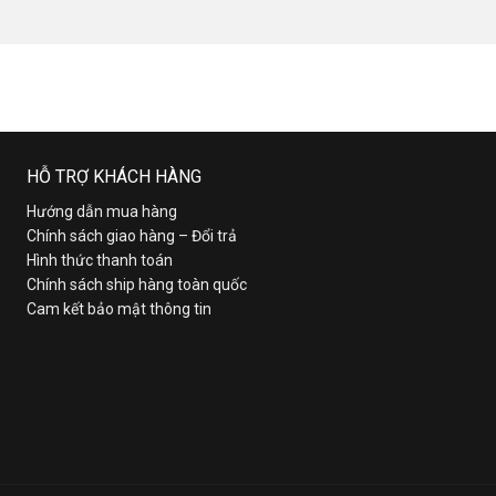
HỖ TRỢ KHÁCH HÀNG
Hướng dẫn mua hàng
Chính sách giao hàng – Đổi trả
Hình thức thanh toán
Chính sách ship hàng toàn quốc
Cam kết bảo mật thông tin