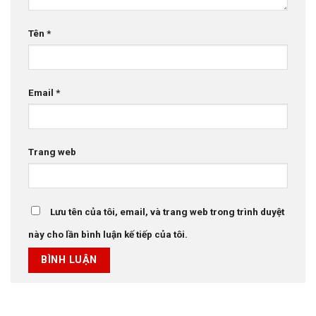
Tên
*
Email
*
Trang web
Lưu tên của tôi, email, và trang web trong trình duyệt
này cho lần bình luận kế tiếp của tôi.