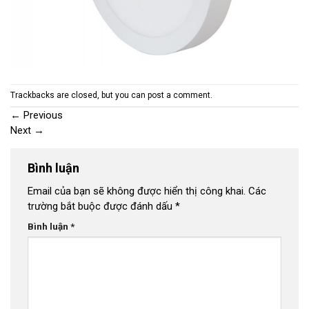
Trackbacks are closed, but you can
post a comment
.
←
Previous
Next
→
Bình luận
Email của bạn sẽ không được hiển thị công khai.
Các
trường bắt buộc được đánh dấu
*
Bình luận
*