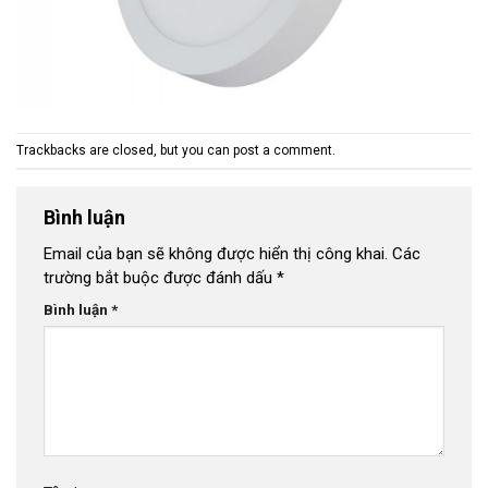
Trackbacks are closed, but you can
post a comment
.
Bình luận
Email của bạn sẽ không được hiển thị công khai.
Các
trường bắt buộc được đánh dấu
*
Bình luận
*