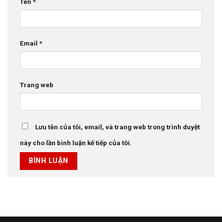
Tên
*
Email
*
Trang web
Lưu tên của tôi, email, và trang web trong trình duyệt
này cho lần bình luận kế tiếp của tôi.