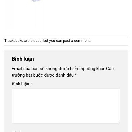
Trackbacks are closed, but you can
post a comment
.
Bình luận
Email của bạn sẽ không được hiển thị công khai.
Các
trường bắt buộc được đánh dấu
*
Bình luận
*