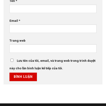
Tên
*
Email
*
Trang web
Lưu tên của tôi, email, và trang web trong trình duyệt
này cho lần bình luận kế tiếp của tôi.