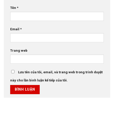
Tên
*
Email
*
Trang web
Lưu tên của tôi, email, và trang web trong trình duyệt
này cho lần bình luận kế tiếp của tôi.