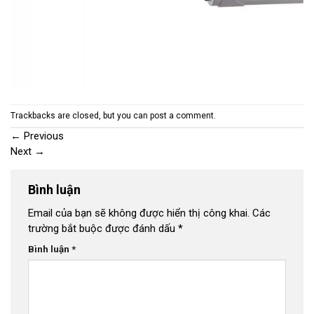
Trackbacks are closed, but you can
post a comment
.
←
Previous
Next
→
Bình luận
Email của bạn sẽ không được hiển thị công khai.
Các
trường bắt buộc được đánh dấu
*
Bình luận
*