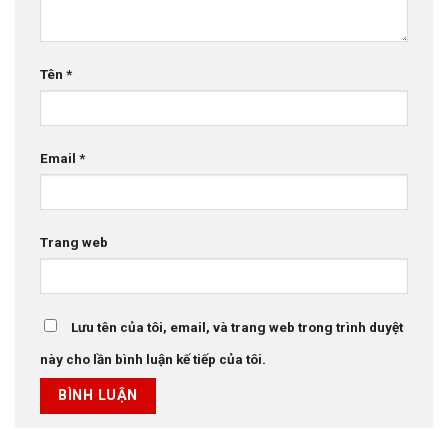
Tên
*
Email
*
Trang web
Lưu tên của tôi, email, và trang web trong trình duyệt
này cho lần bình luận kế tiếp của tôi.